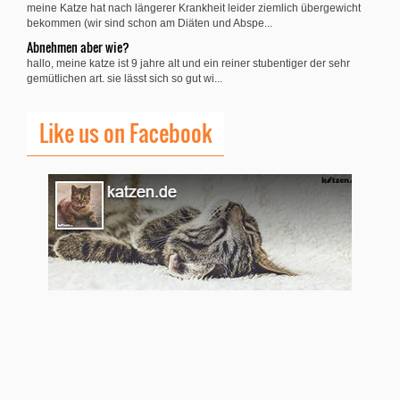
meine Katze hat nach längerer Krankheit leider ziemlich übergewicht
bekommen (wir sind schon am Diäten und Abspe...
Abnehmen aber wie?
hallo, meine katze ist 9 jahre alt und ein reiner stubentiger der sehr
gemütlichen art. sie lässt sich so gut wi...
Like us on Facebook