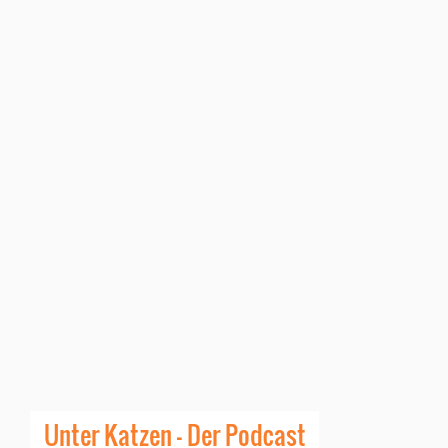
Unter Katzen - Der Podcast