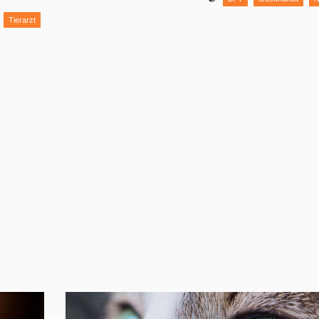
Tierarzt